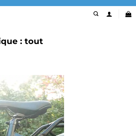
ique : tout