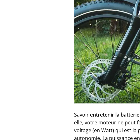
Savoir
entretenir la batterie
elle, votre moteur ne peut f
voltage (en Watt) qui est l
autonomie. La puissance en 