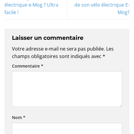
électrique e-Mog ? Ultra
de son vélo électrique E-
facile !
Mog?
Laisser un commentaire
Votre adresse e-mail ne sera pas publiée.
Les
champs obligatoires sont indiqués avec
*
Commentaire
*
Nom
*