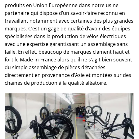
produits en Union Européenne dans notre usine
partenaire qui dispose d’un savoir-faire reconnu en
travaillant notamment avec certaines des plus grandes
marques. C’est un gage de qualité d’avoir des équipes
spécialisées dans la production de vélos électriques
avec une expertise garantissant un assemblage sans
faille. En effet, beaucoup de marques clament haut et
fort le Made-in-France alors qu’il ne s’agit bien souvent
du simple assemblage de pièces détachées
directement en provenance d’Asie et montées sur des
chaines de production à la qualité aléatoire.