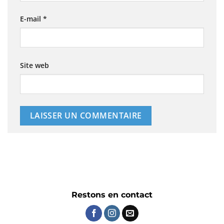
E-mail
*
Site web
Restons en contact