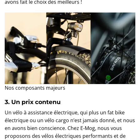
avons fait le choix des meilleurs !
Nos composants majeurs
3. Un prix contenu
Un vélo à assistance électrique, qui plus un fat bike
électrique ou un vélo cargo n’est jamais donné, et nous
en avons bien conscience. Chez E-Mog, nous vous
proposons des vélos électriques performants et de