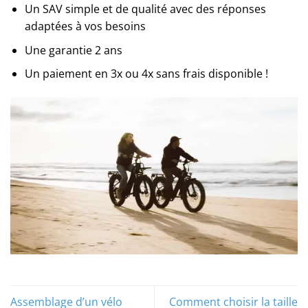
Un SAV simple et de qualité avec des réponses
adaptées à vos besoins
Une garantie 2 ans
Un paiement en 3x ou 4x sans frais disponible !
Assemblage d’un vélo
Comment choisir la taille