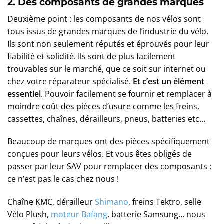
2. Des composants de grandes marques
Deuxième point : les composants de nos vélos sont
tous issus de grandes marques de l’industrie du vélo.
Ils sont non seulement réputés et éprouvés pour leur
fiabilité et solidité. Ils sont de plus facilement
trouvables sur le marché, que ce soit sur internet ou
chez votre réparateur spécialisé.
Et c’est un élément
essentiel
. Pouvoir facilement se fournir et remplacer à
moindre coût des pièces d’usure comme les freins,
cassettes, chaînes, dérailleurs, pneus, batteries etc…
Beaucoup de marques ont des pièces spécifiquement
conçues pour leurs vélos. Et vous êtes obligés de
passer par leur SAV pour remplacer des composants :
ce n’est pas le cas chez nous !
Chaîne KMC, dérailleur
Shimano
, freins Tektro, selle
Vélo Plush,
moteur Bafang
, batterie Samsung… nous