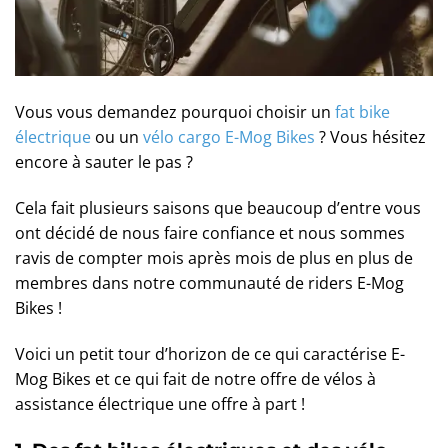
Vous vous demandez pourquoi choisir un
fat bike
électrique
ou un
vélo cargo E-Mog Bikes
? Vous hésitez
encore à sauter le pas ?
Cela fait plusieurs saisons que beaucoup d’entre vous
ont décidé de nous faire confiance et nous sommes
ravis de compter mois après mois de plus en plus de
membres dans notre communauté de riders E-Mog
Bikes !
Voici un petit tour d’horizon de ce qui caractérise E-
Mog Bikes et ce qui fait de notre offre de vélos à
assistance électrique une offre à part !