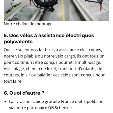
Notre chaîne de montage
5. Des vélos à assistance électriques
polyvalents
Que ce soient nos fat bikes à assistance électriques,
notre vélo pliable ou notre vélo cargo, ils ont tous un
point commun : être conçus pour être multi-usage.
Ville, plage, chemin de forêt, transport d’enfants, de
courses, loisir ou balade : ces vélos sont conçus pour
tout faire !
6. Quoi d’autre ?
La livraison rapide gratuite France métropolitaine
via notre partenaire DB Schenker