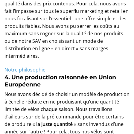
qualité dans des prix contenus. Pour cela, nous avons
fait l’impasse sur tous le superflu marketing et retail en
nous focalisant sur l’essentiel : une offre simple et des
produits fiables. Nous avons pu serrer les coûts au
maximum sans rogner sur la qualité de nos produits
ou de notre SAV en choisissant un mode de
distribution en ligne « en direct » sans marges
intermédiaires.
Notre philosophie
4. Une production raisonnée en Union
Européenne
Nous avons décidé de choisir un modèle de production
à échelle réduite en ne produisant qu’une quantité
limitée de vélos chaque saison. Nous travaillons
d’ailleurs sur de la pré-commande pour être certains
de produire « l
a juste quantité
» sans invendus d’une
année sur l’autre ! Pour cela, tous nos vélos sont